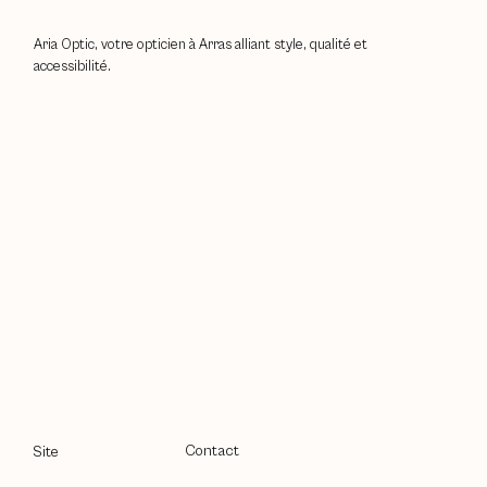
Aria Optic, votre opticien à Arras alliant style, qualité et
accessibilité.
Contact
Site