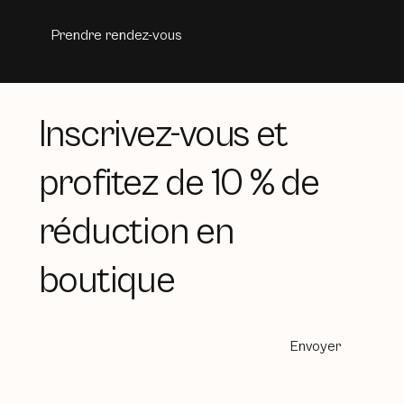
Prendre rendez-vous
Inscrivez-vous et
profitez de 10 % de
réduction en
boutique
Envoyer