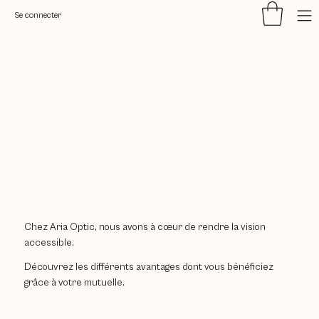
Se connecter
Chez Aria Optic, nous avons à cœur de rendre la vision
accessible.
Découvrez les différents avantages dont vous bénéficiez
grâce à votre mutuelle.