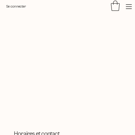
Se connecter
Horaires et contact