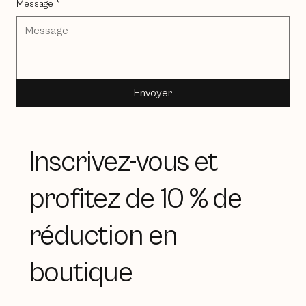
Message
*
Envoyer
Inscrivez-vous et
profitez de 10 % de
réduction en
boutique