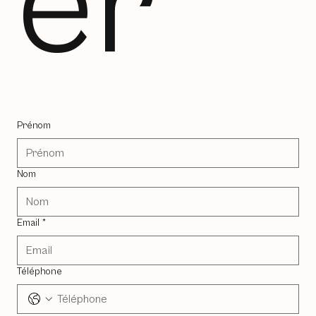
er
Prénom
Nom
Email
*
Téléphone