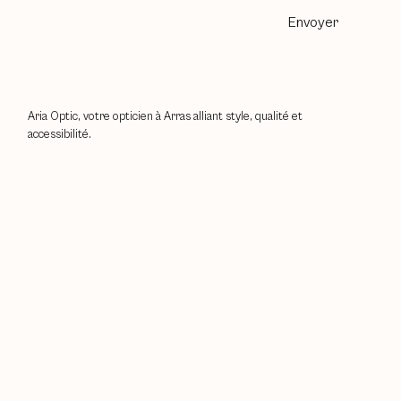
Envoyer
Aria Optic, votre opticien à Arras alliant style, qualité et
accessibilité.