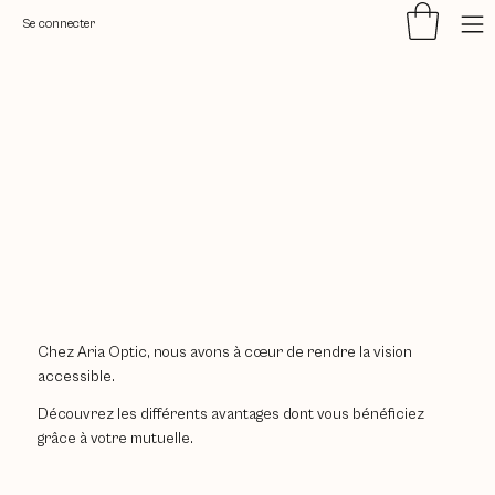
Se connecter
Chez Aria Optic, nous avons à cœur de rendre la vision
accessible.
Découvrez les différents avantages dont vous bénéficiez
grâce à votre mutuelle.