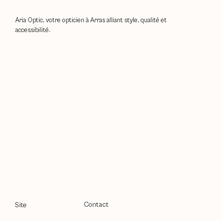
Aria Optic, votre opticien à Arras alliant style, qualité et
accessibilité.
Contact
Site