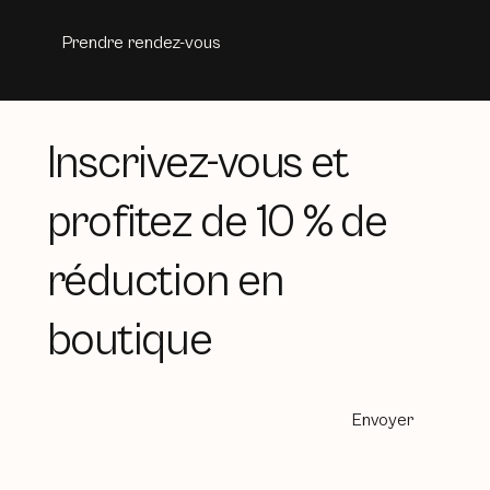
Prendre rendez-vous
Inscrivez-vous et
profitez de 10 % de
réduction en
boutique
Envoyer