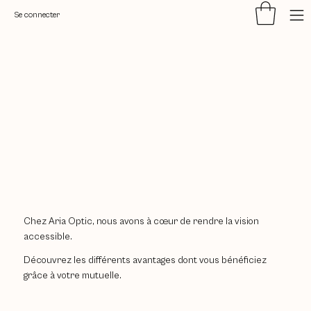
Se connecter
Chez Aria Optic, nous avons à cœur de rendre la vision
accessible.
Découvrez les différents avantages dont vous bénéficiez
grâce à votre mutuelle.