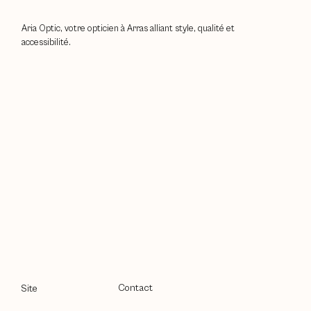
Aria Optic, votre opticien à Arras alliant style, qualité et
accessibilité.
Contact
Site