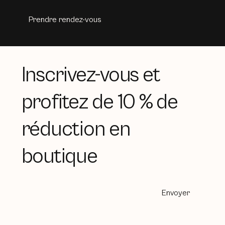
Prendre rendez-vous
Inscrivez-vous et
profitez de 10 % de
réduction en
boutique
Envoyer