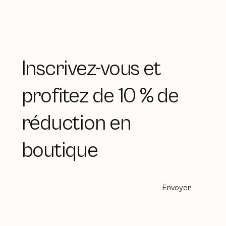
Inscrivez-vous et
profitez de 10 % de
réduction en
boutique
Envoyer