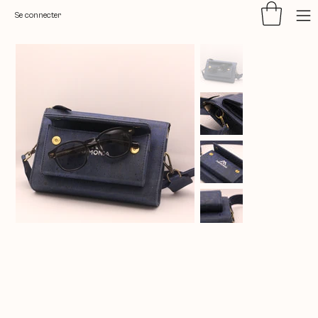
Se connecter