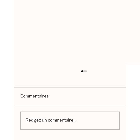
Commentaires
Rédigez un commentaire...