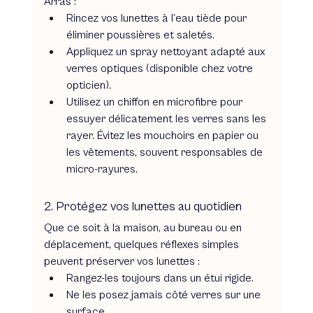
Arras :
Rincez vos lunettes à l’eau tiède pour 
éliminer poussières et saletés.
Appliquez un spray nettoyant adapté aux 
verres optiques (disponible chez votre 
opticien).
Utilisez un chiffon en microfibre pour 
essuyer délicatement les verres sans les 
rayer. Évitez les mouchoirs en papier ou 
les vêtements, souvent responsables de 
micro-rayures.
2. Protégez vos lunettes au quotidien
Que ce soit à la maison, au bureau ou en 
déplacement, quelques réflexes simples 
peuvent préserver vos lunettes :
Rangez-les toujours dans un étui rigide.
Ne les posez jamais côté verres sur une 
surface.