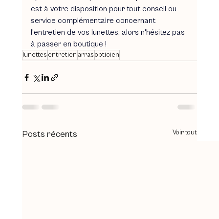
est à votre disposition pour tout conseil ou 
service complémentaire concernant 
l'entretien de vos lunettes, alors n'hésitez pas 
à passer en boutique !
lunettes
entretien
arras
opticien
Voir tout
Posts récents