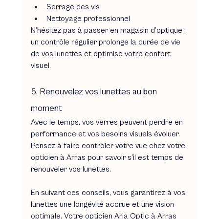
Serrage des vis 
Nettoyage professionnel
N’hésitez pas à passer en magasin d’optique : 
un contrôle régulier prolonge la durée de vie 
de vos lunettes et optimise votre confort 
visuel.
5. Renouvelez vos lunettes au bon 
moment
Avec le temps, vos verres peuvent perdre en 
performance et vos besoins visuels évoluer. 
Pensez à faire contrôler votre vue chez votre 
opticien à Arras pour savoir s’il est temps de 
renouveler vos lunettes.
En suivant ces conseils, vous garantirez à vos 
lunettes une longévité accrue et une vision 
optimale. Votre opticien Aria Optic à Arras 