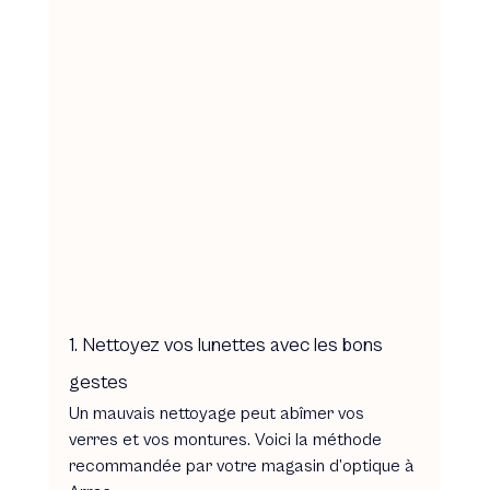
1. Nettoyez vos lunettes avec les bons 
gestes
Un mauvais nettoyage peut abîmer vos 
verres et vos montures. Voici la méthode 
recommandée par votre magasin d’optique à 