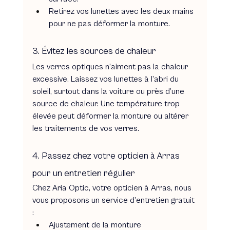
Retirez vos lunettes avec les deux mains 
pour ne pas déformer la monture.
3. Évitez les sources de chaleur
Les verres optiques n’aiment pas la chaleur 
excessive. Laissez vos lunettes à l’abri du 
soleil, surtout dans la voiture ou près d’une 
source de chaleur. Une température trop 
élevée peut déformer la monture ou altérer 
les traitements de vos verres.
4. Passez chez votre opticien à Arras 
pour un entretien régulier
Chez Aria Optic, votre opticien à Arras, nous 
vous proposons un service d’entretien gratuit 
: 
Ajustement de la monture 