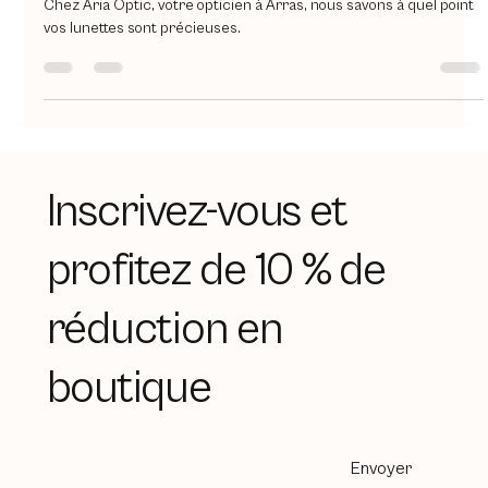
durée de vie
Chez Aria Optic, votre opticien à Arras, nous savons à quel point
vos lunettes sont précieuses.
Inscrivez-vous et
profitez de 10 % de
réduction en
boutique