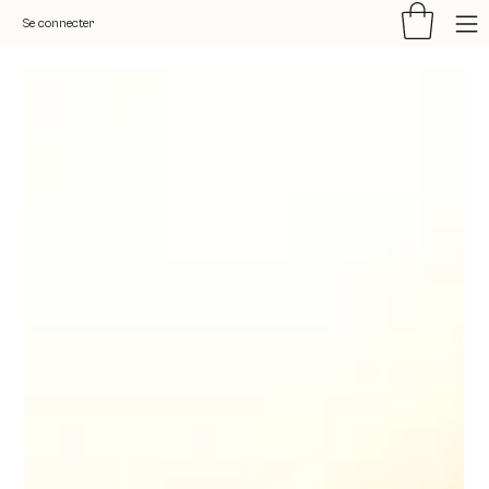
Se connecter