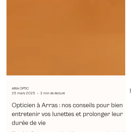
ARIA OPTIC
25 mars 2025
2 min de lecture
Opticien à Arras : nos conseils pour bien
entretenir vos lunettes et prolonger leur