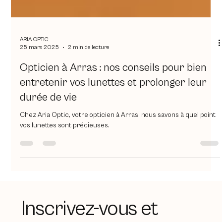
ARIA OPTIC
25 mars 2025
2 min de lecture
Opticien à Arras : nos conseils pour bien
entretenir vos lunettes et prolonger leur
durée de vie
Chez Aria Optic, votre opticien à Arras, nous savons à quel point
vos lunettes sont précieuses.