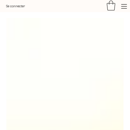
Se connecter