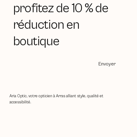
Inscrivez-vous et
profitez de 10 % de
réduction en
boutique
Envoyer
Aria Optic, votre opticien à Arras alliant style, qualité et
accessibilité.