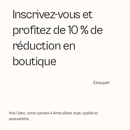
Inscrivez-vous et
profitez de 10 % de
réduction en
boutique
Envoyer
Aria Optic, votre opticien à Arras alliant style, qualité et
accessibilité.