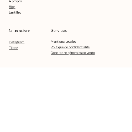
À propos
Blog
Lentilles
Services
Nous suivre
Mentions Légales
Instagram
Politique de confidentialité
Tiktok
Conditions générales de vente