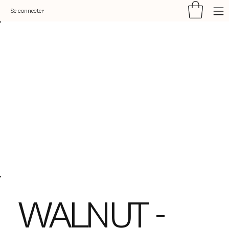
Se connecter
WALNUT -