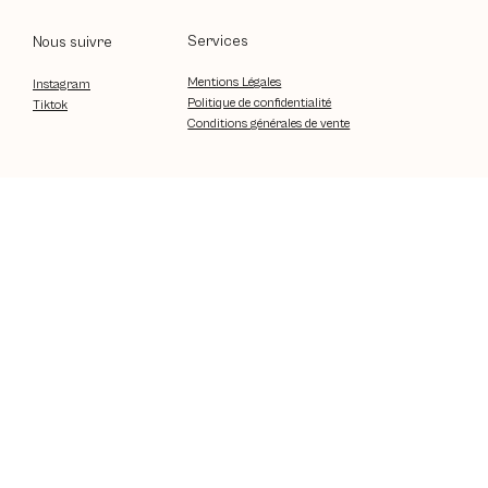
Services
Nous suivre
Mentions Légales
Instagram
Politique de confidentialité
Tiktok
Conditions générales de vente