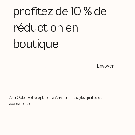
profitez de 10 % de
réduction en
boutique
Envoyer
Aria Optic, votre opticien à Arras alliant style, qualité et
accessibilité.