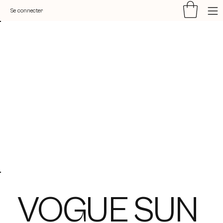
Se connecter
VOGUE SUN