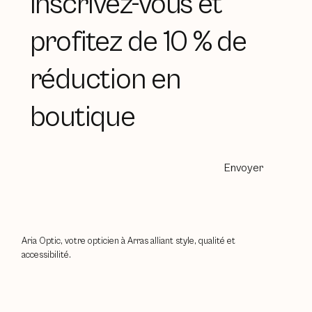
Inscrivez-vous et
profitez de 10 % de
réduction en
boutique
Envoyer
Aria Optic, votre opticien à Arras alliant style, qualité et
accessibilité.