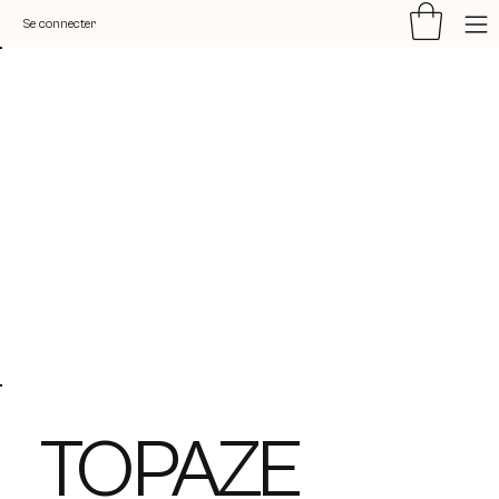
Se connecter
TOPAZE