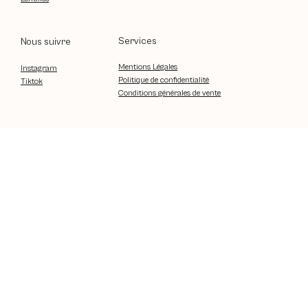
Services
Nous suivre
Mentions Légales
Instagram
Politique de confidentialité
Tiktok
Conditions générales de vente