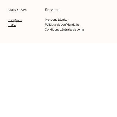
Services
Nous suivre
Mentions Légales
Instagram
Politique de confidentialité
Tiktok
Conditions générales de vente