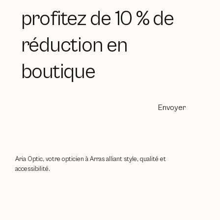
profitez de 10 % de
réduction en
boutique
Envoyer
Aria Optic, votre opticien à Arras alliant style, qualité et
accessibilité.