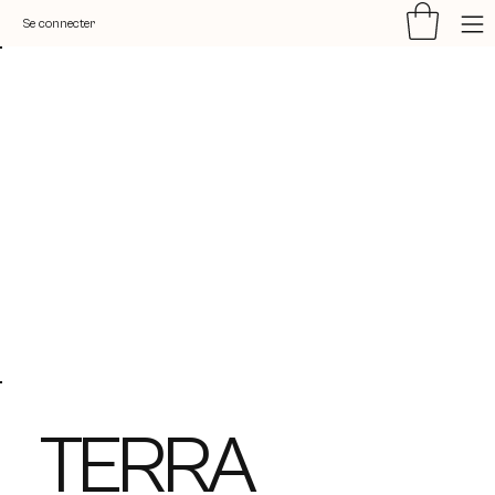
Se connecter
TERRA