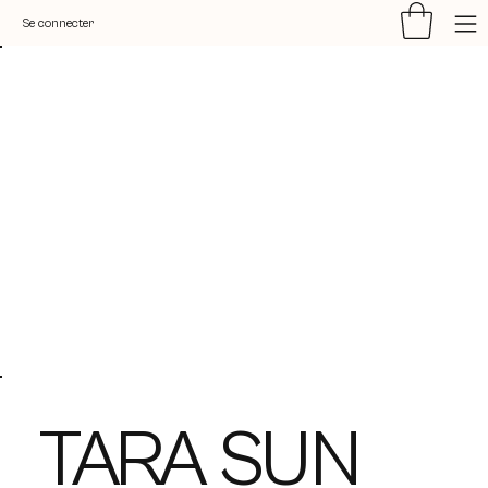
Se connecter
TARA SUN