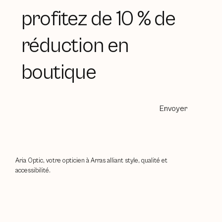
profitez de 10 % de
réduction en
boutique
Envoyer
Aria Optic, votre opticien à Arras alliant style, qualité et
accessibilité.