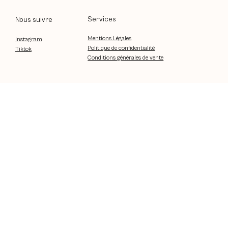
Services
Nous suivre
Mentions Légales
Instagram
Politique de confidentialité
Tiktok
Conditions générales de vente