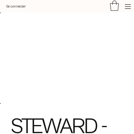
Se connecter
STEWARD -