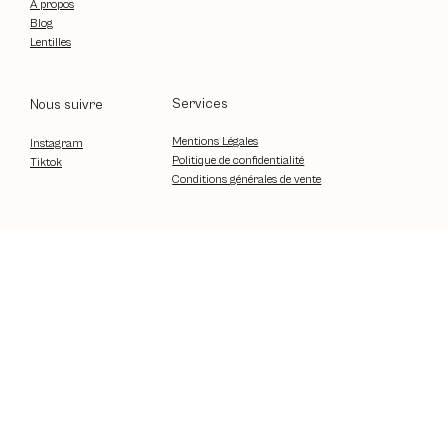
À propos
Blog
Lentilles
Services
Nous suivre
Mentions Légales
Instagram
Politique de confidentialité
Tiktok
Conditions générales de vente