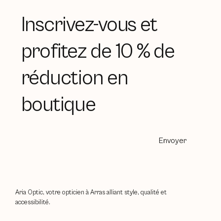
Inscrivez-vous et
profitez de 10 % de
réduction en
boutique
Envoyer
Aria Optic, votre opticien à Arras alliant style, qualité et
accessibilité.