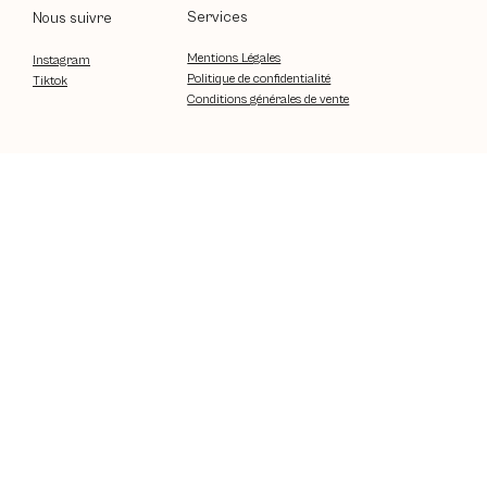
Services
Nous suivre
Mentions Légales
Instagram
Politique de confidentialité
Tiktok
Conditions générales de vente