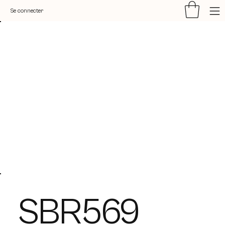
Se connecter
SBR569