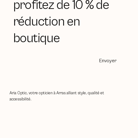
profitez de 10 % de
réduction en
boutique
Envoyer
Aria Optic, votre opticien à Arras alliant style, qualité et
accessibilité.