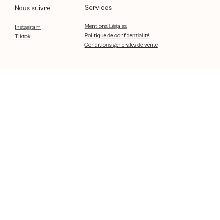
Services
Nous suivre
Mentions Légales
Instagram
Politique de confidentialité
Tiktok
Conditions générales de vente