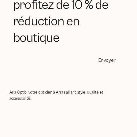
profitez de 10 % de
réduction en
boutique
Envoyer
Aria Optic, votre opticien à Arras alliant style, qualité et
accessibilité.