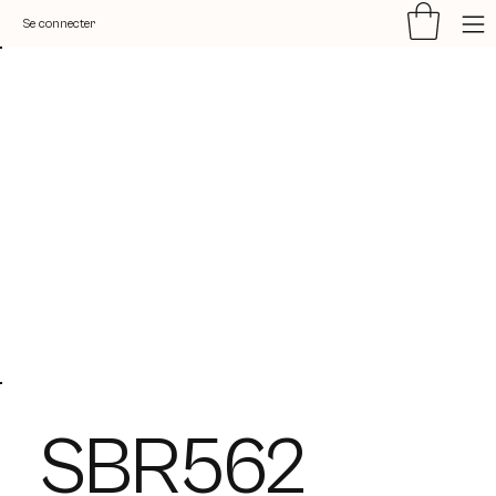
Se connecter
SBR562