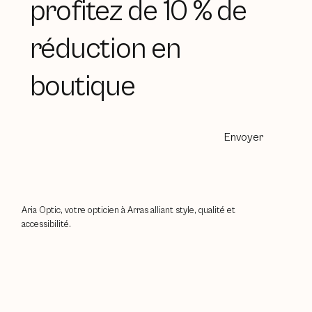
profitez de 10 % de
réduction en
boutique
Envoyer
Aria Optic, votre opticien à Arras alliant style, qualité et
accessibilité.