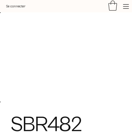
Se connecter
SBR482