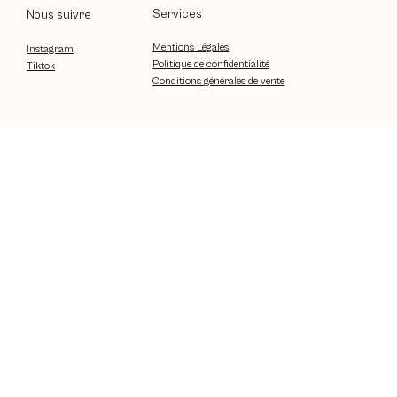
Services
Nous suivre
Mentions Légales
Instagram
Politique de confidentialité
Tiktok
Conditions générales de vente