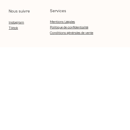
Services
Nous suivre
Mentions Légales
Instagram
Politique de confidentialité
Tiktok
Conditions générales de vente