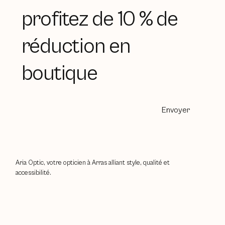
profitez de 10 % de
réduction en
boutique
Envoyer
Aria Optic, votre opticien à Arras alliant style, qualité et
accessibilité.