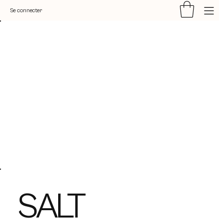
Se connecter
SALT