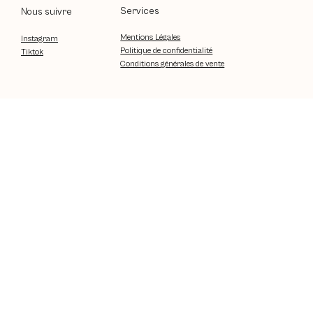
Services
Nous suivre
Mentions Légales
Instagram
Politique de confidentialité
Tiktok
Conditions générales de vente