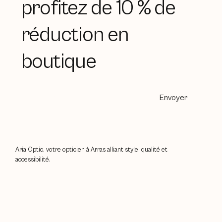
profitez de 10 % de
réduction en
boutique
Envoyer
Aria Optic, votre opticien à Arras alliant style, qualité et
accessibilité.