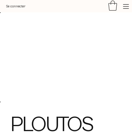
Se connecter
PLOUTOS