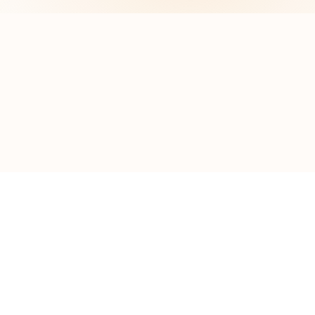
Envoyer