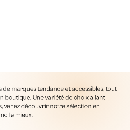
es de marques tendance et accessibles, tout
n boutique. Une variété de choix allant
 venez découvrir notre sélection en
ond le mieux.