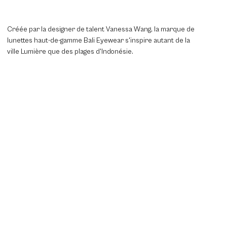
Créée par la designer de talent Vanessa Wang, la marque de
lunettes haut-de-gamme Bali Eyewear s'inspire autant de la
ville Lumière que des plages d'Indonésie.