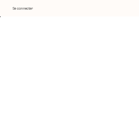
Se connecter