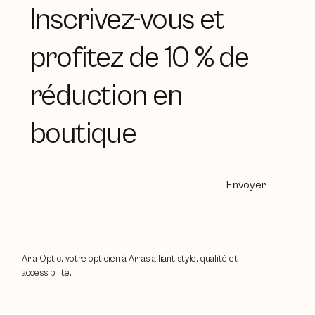
Inscrivez-vous et
profitez de 10 % de
réduction en
boutique
Envoyer
Aria Optic, votre opticien à Arras alliant style, qualité et
accessibilité.