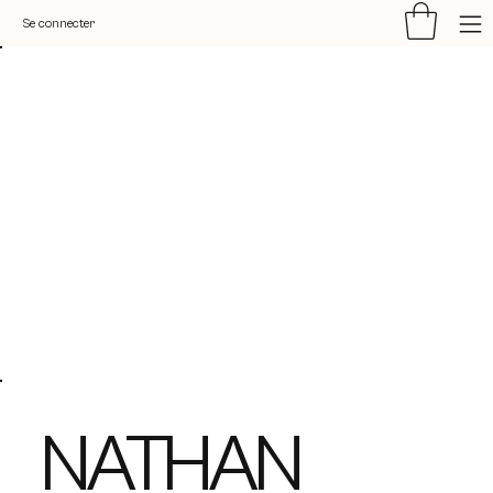
Se connecter
NATHAN