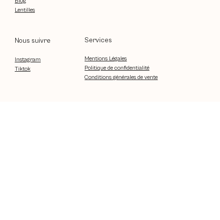
Blog
Lentilles
Services
Nous suivre
Mentions Légales
Instagram
Politique de confidentialité
Tiktok
Conditions générales de vente