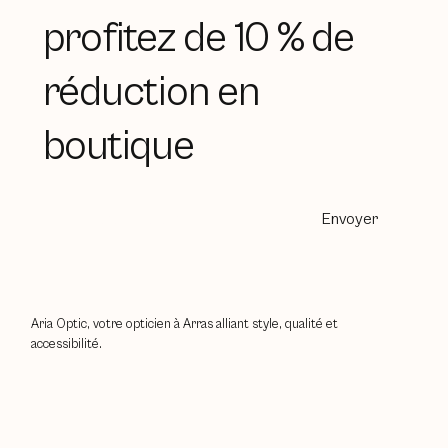
profitez de 10 % de
réduction en
boutique
Envoyer
Aria Optic, votre opticien à Arras alliant style, qualité et
accessibilité.