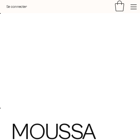
Se connecter
MOUSSA