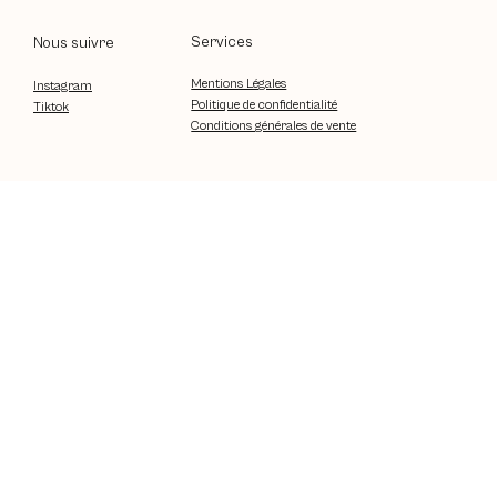
Services
Nous suivre
Mentions Légales
Instagram
Politique de confidentialité
Tiktok
Conditions générales de vente