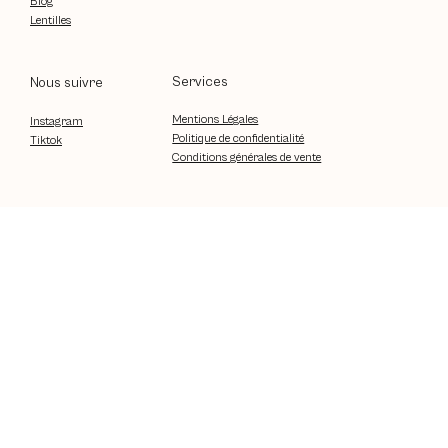
Blog
Lentilles
Services
Nous suivre
Mentions Légales
Instagram
Politique de confidentialité
Tiktok
Conditions générales de vente