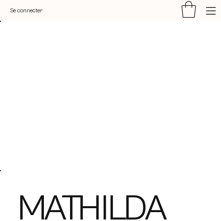
Se connecter
MATHILDA