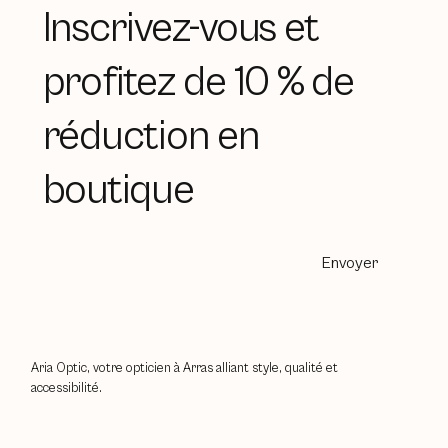
Inscrivez-vous et
profitez de 10 % de
réduction en
boutique
Envoyer
Aria Optic, votre opticien à Arras alliant style, qualité et
accessibilité.