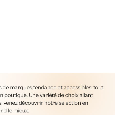
es de marques tendance et accessibles, tout
n boutique. Une variété de choix allant
 venez découvrir notre sélection en
ond le mieux.