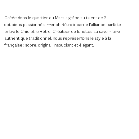
Créée dans le quartier du Marais grâce au talent de 2
opticiens passionnés, French Rétro incarne l’alliance parfaite
entre le Chic et le Rétro. Créateur de lunettes au savoir faire
authentique traditionnel, nous représentons le style à la
française : sobre, original, insouciant et élégant.