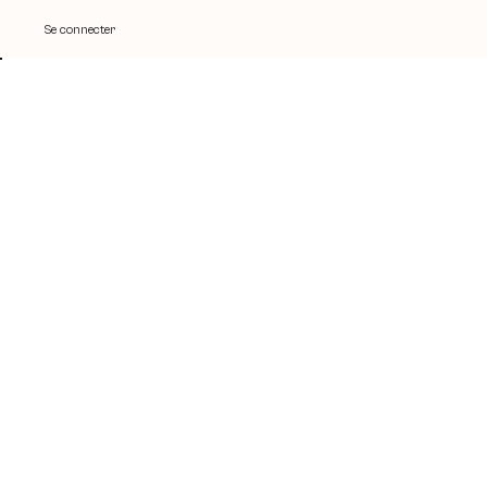
Se connecter