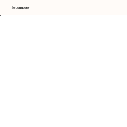
Se connecter