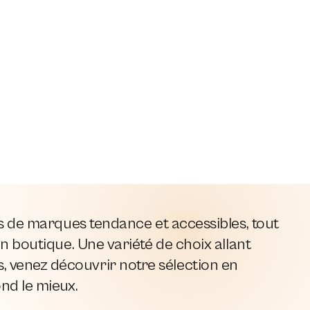
es de marques tendance et accessibles, tout
n boutique. Une variété de choix allant
 venez découvrir notre sélection en
ond le mieux.