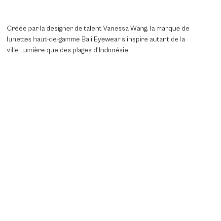
Créée par la designer de talent Vanessa Wang, la marque de
lunettes haut-de-gamme Bali Eyewear s'inspire autant de la
ville Lumière que des plages d'Indonésie.