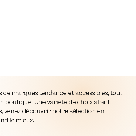
es de marques tendance et accessibles, tout
n boutique. Une variété de choix allant
 venez découvrir notre sélection en
ond le mieux.