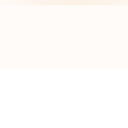
Envoyer