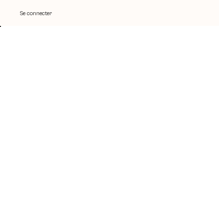
Se connecter