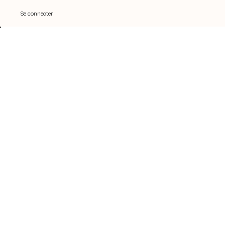
Se connecter