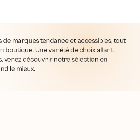
es de marques tendance et accessibles, tout
n boutique. Une variété de choix allant
 venez découvrir notre sélection en
ond le mieux.