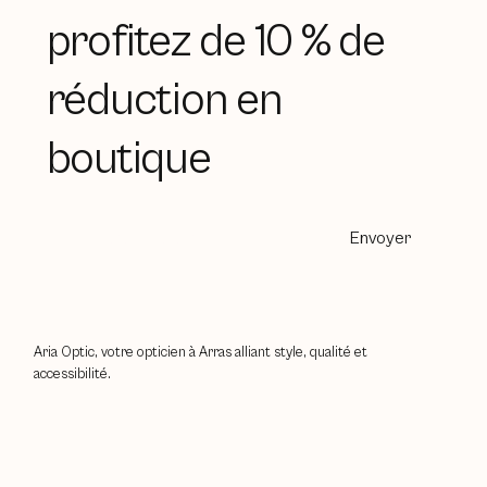
profitez de 10 % de
réduction en
boutique
Envoyer
Aria Optic, votre opticien à Arras alliant style, qualité et
accessibilité.