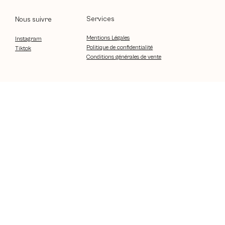
Services
Nous suivre
Mentions Légales
Instagram
Politique de confidentialité
Tiktok
Conditions générales de vente