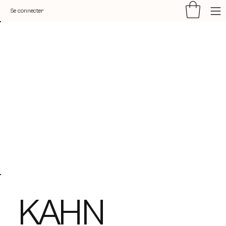
Se connecter
KAHN