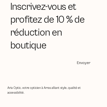
Inscrivez-vous et
profitez de 10 % de
réduction en
boutique
Envoyer
Aria Optic, votre opticien à Arras alliant style, qualité et
accessibilité.