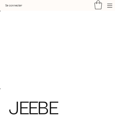
Se connecter
JEEBE