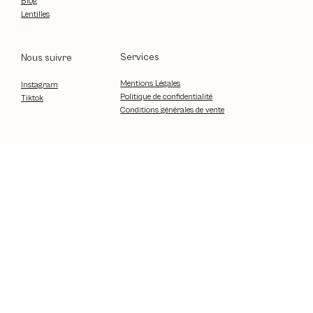
Blog
Lentilles
Services
Nous suivre
Mentions Légales
Instagram
Politique de confidentialité
Tiktok
Conditions générales de vente