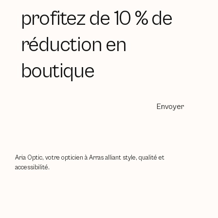
profitez de 10 % de
réduction en
boutique
Envoyer
Aria Optic, votre opticien à Arras alliant style, qualité et
accessibilité.