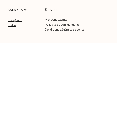
Services
Nous suivre
Mentions Légales
Instagram
Politique de confidentialité
Tiktok
Conditions générales de vente