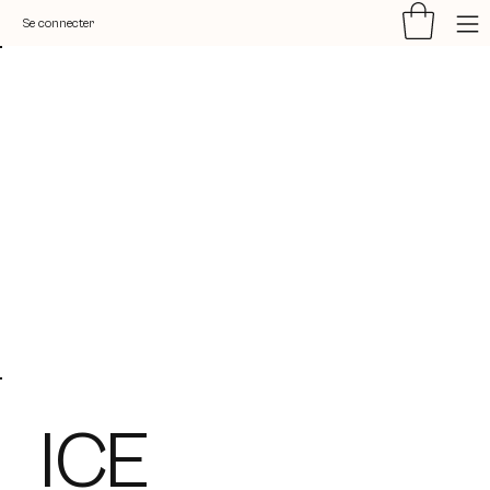
Se connecter
ICE