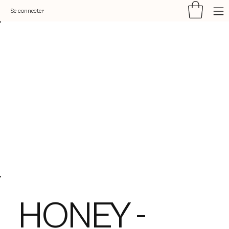
Se connecter
HONEY -