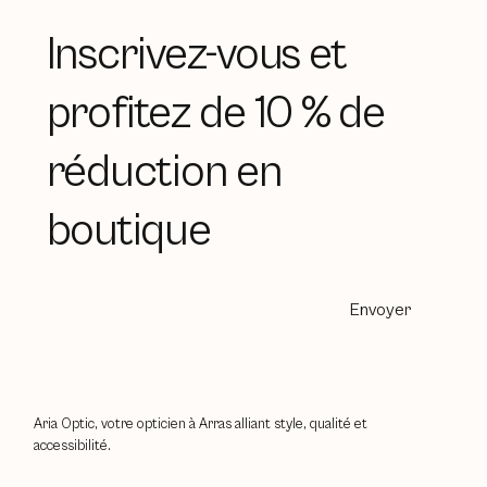
Inscrivez-vous et
profitez de 10 % de
réduction en
boutique
Envoyer
Aria Optic, votre opticien à Arras alliant style, qualité et
accessibilité.