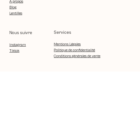
À propos
Blog
Lentilles
Services
Nous suivre
Mentions Légales
Instagram
Politique de confidentialité
Tiktok
Conditions générales de vente