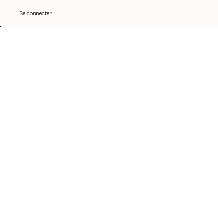
Se connecter