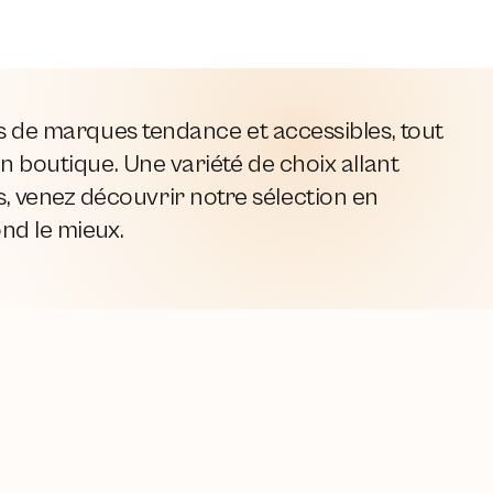
es de marques tendance et accessibles, tout
n boutique. Une variété de choix allant
 venez découvrir notre sélection en
ond le mieux.