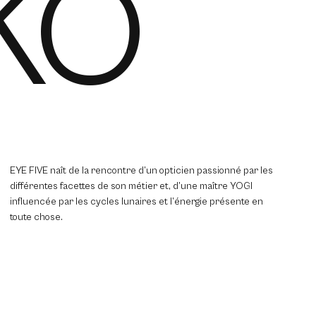
KO
EYE FIVE naît de la rencontre d’un opticien passionné par les
différentes facettes de son métier et, d’une maître YOGI
influencée par les cycles lunaires et l’énergie présente en
toute chose.