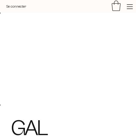
Se connecter
GAL