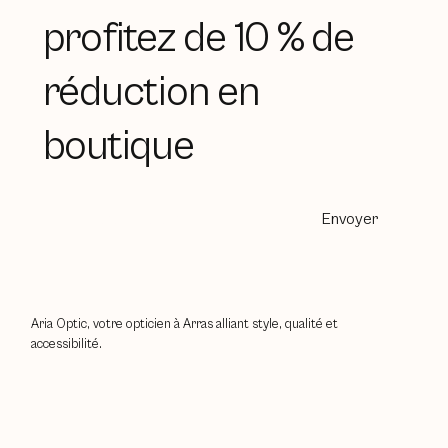
profitez de 10 % de
réduction en
boutique
Envoyer
Aria Optic, votre opticien à Arras alliant style, qualité et
accessibilité.