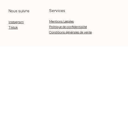
Services
Nous suivre
Mentions Légales
Instagram
Politique de confidentialité
Tiktok
Conditions générales de vente