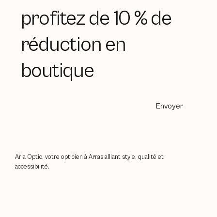
profitez de 10 % de
réduction en
boutique
Envoyer
Aria Optic, votre opticien à Arras alliant style, qualité et
accessibilité.