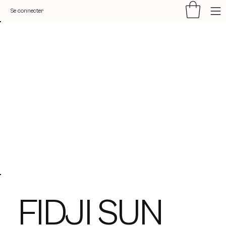
Se connecter
FIDJI SUN