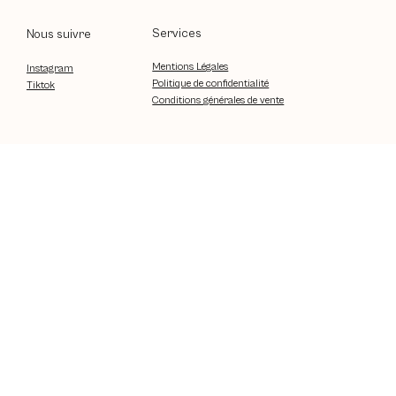
Services
Nous suivre
Mentions Légales
Instagram
Politique de confidentialité
Tiktok
Conditions générales de vente