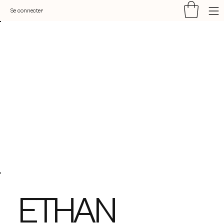
Se connecter
ETHAN