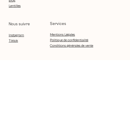
Blog
Lentilles
Services
Nous suivre
Mentions Légales
Instagram
Politique de confidentialité
Tiktok
Conditions générales de vente