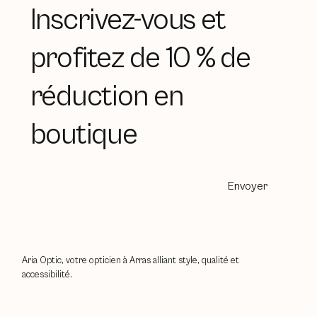
Inscrivez-vous et
profitez de 10 % de
réduction en
boutique
Envoyer
Aria Optic, votre opticien à Arras alliant style, qualité et
accessibilité.