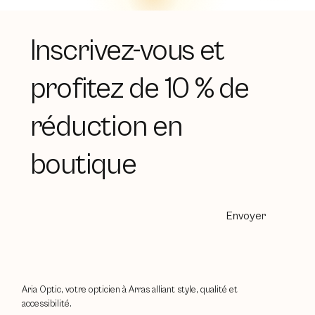
Inscrivez-vous et
profitez de 10 % de
réduction en
boutique
Envoyer
Aria Optic, votre opticien à Arras alliant style, qualité et
accessibilité.