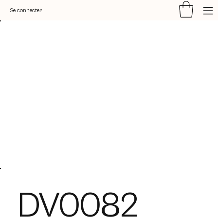
Se connecter
DV0082