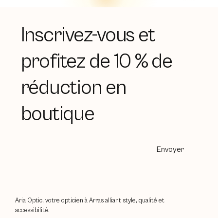
Inscrivez-vous et
profitez de 10 % de
réduction en
boutique
Envoyer
Aria Optic, votre opticien à Arras alliant style, qualité et
accessibilité.