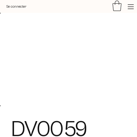
Se connecter
DV0059