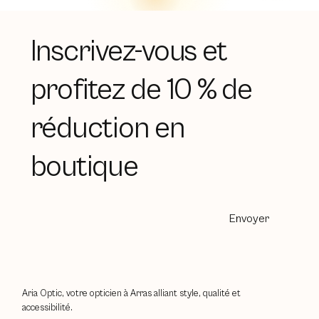
Inscrivez-vous et
profitez de 10 % de
réduction en
boutique
Envoyer
Aria Optic, votre opticien à Arras alliant style, qualité et
accessibilité.