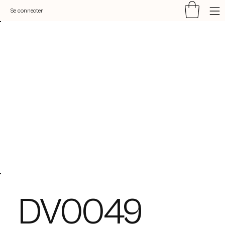
Se connecter
DV0049