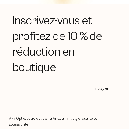
Inscrivez-vous et
profitez de 10 % de
réduction en
boutique
Envoyer
Aria Optic, votre opticien à Arras alliant style, qualité et
accessibilité.