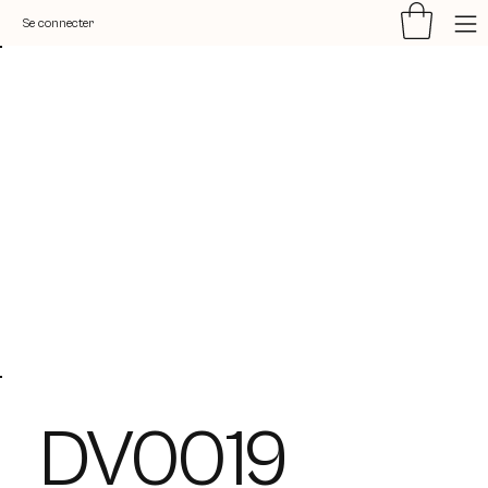
Se connecter
DV0019