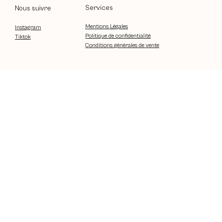
Services
Nous suivre
Mentions Légales
Instagram
Politique de confidentialité
Tiktok
Conditions générales de vente