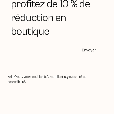
profitez de 10 % de
réduction en
boutique
Envoyer
Aria Optic, votre opticien à Arras alliant style, qualité et
accessibilité.