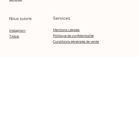
Services
Nous suivre
Mentions Légales
Instagram
Politique de confidentialité
Tiktok
Conditions générales de vente