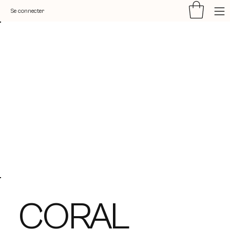
Se connecter
CORAL