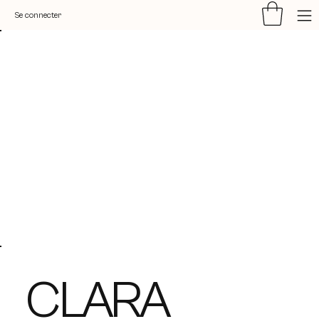
Se connecter
CLARA