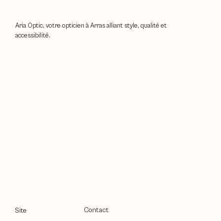
Aria Optic, votre opticien à Arras alliant style, qualité et
accessibilité.
Contact
Site