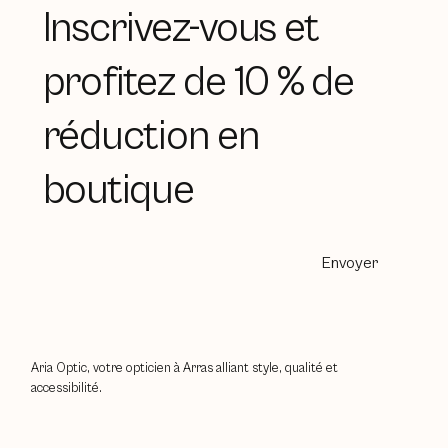
Inscrivez-vous et
profitez de 10 % de
réduction en
boutique
Envoyer
Aria Optic, votre opticien à Arras alliant style, qualité et
accessibilité.