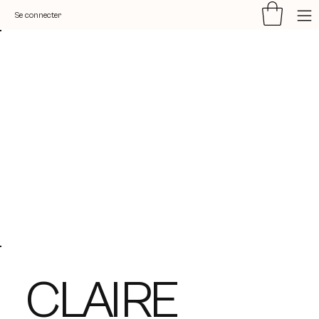
Se connecter
CLAIRE