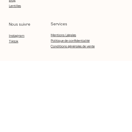
Blog
Lentilles
Services
Nous suivre
Mentions Légales
Instagram
Politique de confidentialité
Tiktok
Conditions générales de vente