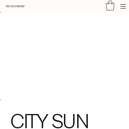
Se connecter
CITY SUN