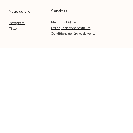
Services
Nous suivre
Mentions Légales
Instagram
Politique de confidentialité
Tiktok
Conditions générales de vente