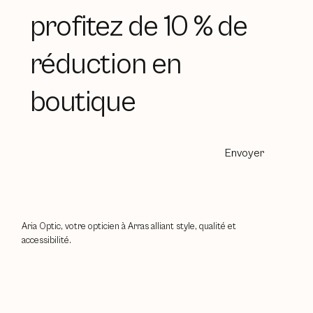
profitez de 10 % de
réduction en
boutique
Envoyer
Aria Optic, votre opticien à Arras alliant style, qualité et
accessibilité.