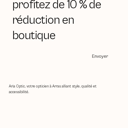
profitez de 10 % de
réduction en
boutique
Envoyer
Aria Optic, votre opticien à Arras alliant style, qualité et
accessibilité.