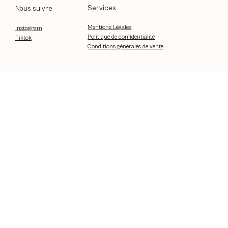
Services
Nous suivre
Mentions Légales
Instagram
Politique de confidentialité
Tiktok
Conditions générales de vente