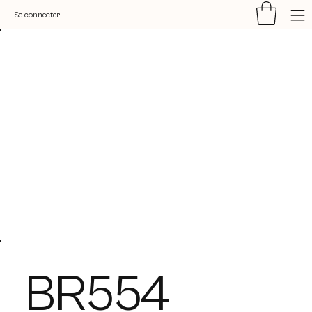
Se connecter
BR554