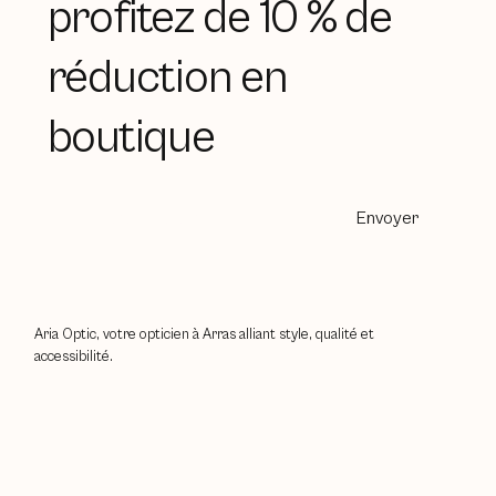
profitez de 10 % de
réduction en
boutique
Envoyer
Aria Optic, votre opticien à Arras alliant style, qualité et
accessibilité.