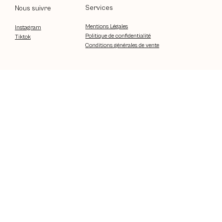
Services
Nous suivre
Mentions Légales
Instagram
Politique de confidentialité
Tiktok
Conditions générales de vente