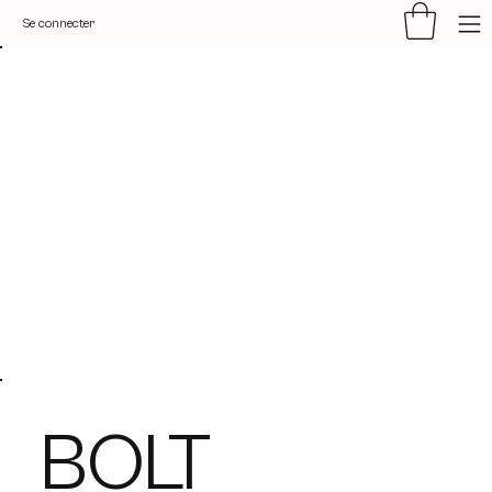
Se connecter
BOLT