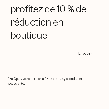
profitez de 10 % de
réduction en
boutique
Envoyer
Aria Optic, votre opticien à Arras alliant style, qualité et
accessibilité.