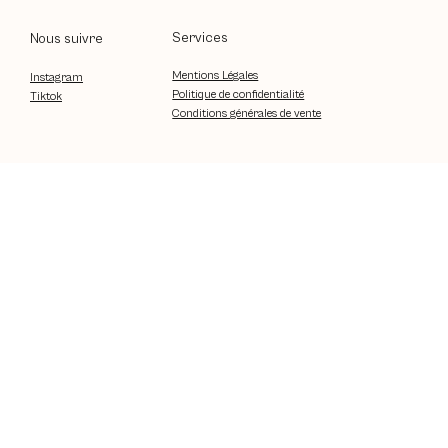
Services
Nous suivre
Mentions Légales
Instagram
Politique de confidentialité
Tiktok
Conditions générales de vente