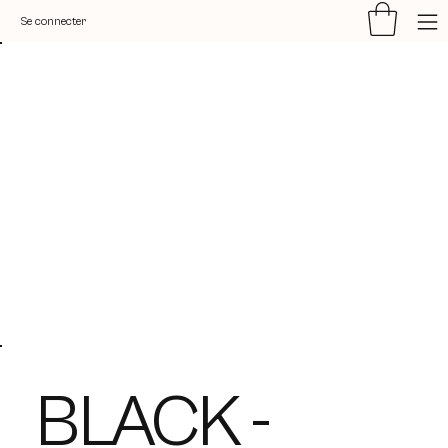
Se connecter
BLACK -