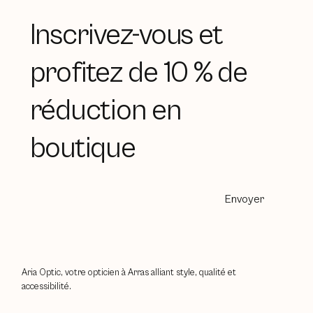
Inscrivez-vous et
profitez de 10 % de
réduction en
boutique
Envoyer
Aria Optic, votre opticien à Arras alliant style, qualité et
accessibilité.