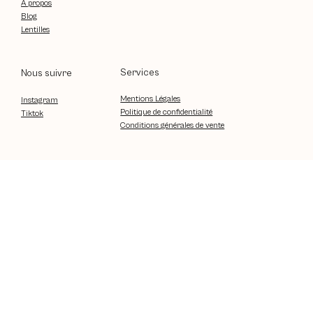
À propos
Blog
Lentilles
Services
Nous suivre
Mentions Légales
Instagram
Politique de confidentialité
Tiktok
Conditions générales de vente