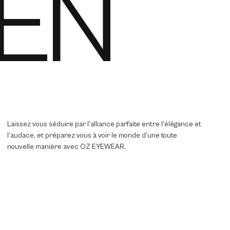
IEN
Laissez vous séduire par l’alliance parfaite entre l’élégance et
l’audace, et préparez vous à voir le monde d’une toute
nouvelle manière avec OZ EYEWEAR.