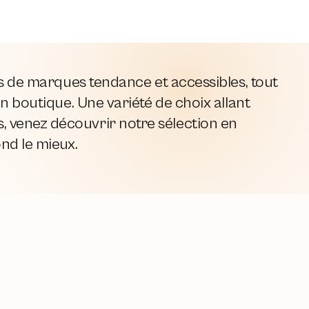
es de marques tendance et accessibles, tout
n boutique. Une variété de choix allant
 venez découvrir notre sélection en
ond le mieux.