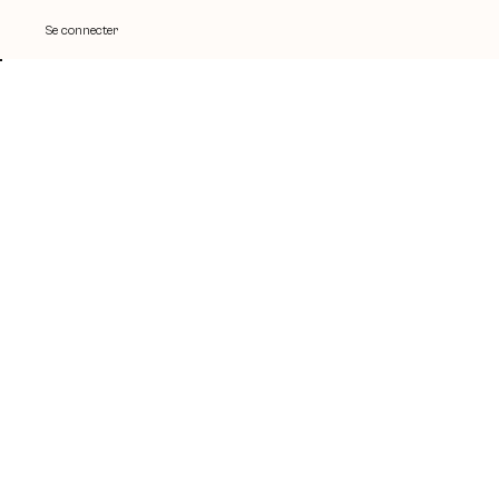
Se connecter