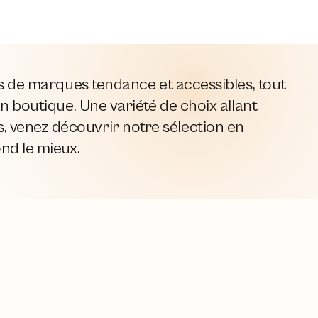
es de marques tendance et accessibles, tout
n boutique. Une variété de choix allant
 venez découvrir notre sélection en
ond le mieux.