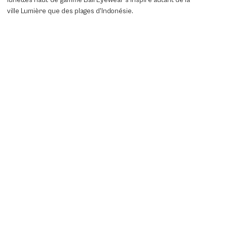
ville Lumière que des plages d'Indonésie.