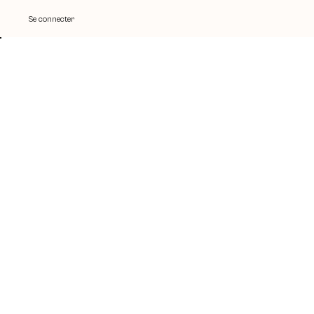
Se connecter